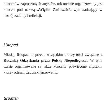
koncertów zaproszonych artystów, rok rocznie organizowany jest
koncert pod nazwą
„Wigilia Zaduszek”
, wprowadzający w
nastrój zadumy i refleksji.
Listopad
Miesiąc listopad to przede wszystkim uroczystości związane z
Rocznicą Odzyskania przez Polskę Niepodległości
.
W tym
czasie organizowane są także koncerty poświęcone artystom,
którzy odeszli, zaduszki jazzowe itp.
Grudzień