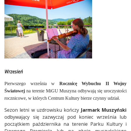
Wrzesień
Pierwszego września w
Rocznicę Wybuchu II Wojny
Światowej
na terenie MiGU Muszyna odbywają się uroczystości
rocznicowe, w których Centrum Kultury bierze czynny udział.
Sezon letni w uzdrowisku kończy
Jarmark Muszyński
odbywający się zazwyczaj pod koniec września lub
początkiem października na terenie
Parku Kultury i