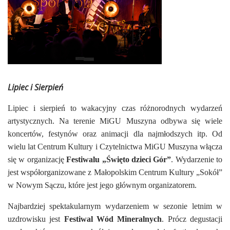
Lipiec i Sierpień
Lipiec i sierpień to wakacyjny czas różnorodnych wydarzeń
artystycznych. Na terenie MiGU Muszyna odbywa się wiele
koncertów, festynów oraz animacji dla najmłodszych itp. Od
wielu lat Centrum Kultury i Czytelnictwa MiGU Muszyna włącza
się w organizację
Festiwalu „Święto dzieci Gór”
. Wydarzenie to
jest współorganizowane z Małopolskim Centrum Kultury „Sokół”
w Nowym Sączu, które jest jego głównym organizatorem.
Najbardziej spektakularnym wydarzeniem w sezonie letnim w
uzdrowisku jest
Festiwal Wód Mineralnych
. Prócz degustacji