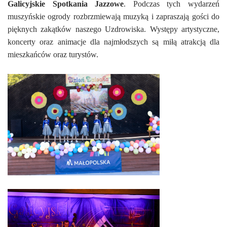
Galicyjskie Spotkania Jazzowe
. Podczas tych wydarzeń
muszyńskie ogrody rozbrzmiewają muzyką i zapraszają gości do
pięknych zakątków naszego Uzdrowiska. Występy artystyczne,
koncerty oraz animacje dla najmłodszych są miłą atrakcją dla
mieszkańców oraz turystów.