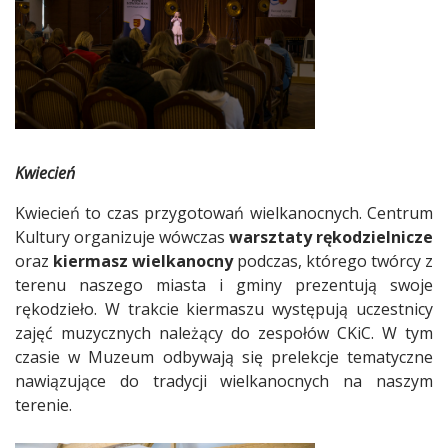
Kwiecień
Kwiecień to czas przygotowań wielkanocnych. Centrum
Kultury organizuje wówczas
warsztaty rękodzielnicze
oraz
kiermasz wielkanocny
podczas, którego twórcy z
terenu naszego miasta i gminy prezentują swoje
rękodzieło. W trakcie kiermaszu występują uczestnicy
zajęć muzycznych należący do zespołów CKiC. W tym
czasie w Muzeum odbywają się prelekcje tematyczne
nawiązujące do tradycji wielkanocnych na naszym
terenie.