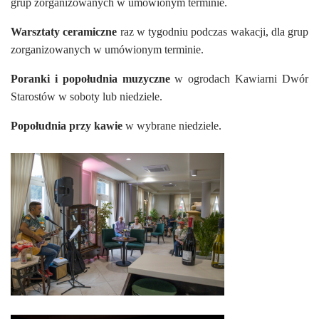
grup zorganizowanych w umówionym terminie.
Warsztaty ceramiczne
raz w tygodniu podczas wakacji, dla grup
zorganizowanych w umówionym terminie.
Poranki i popołudnia muzyczne
w ogrodach Kawiarni Dwór
Starostów w soboty lub niedziele.
Popołudnia przy kawie
w wybrane niedziele.