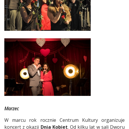
Marzec
W marcu rok rocznie Centrum Kultury organizuje
koncert z okazji
Dnia Kobiet
. Od kilku lat w sali Dworu