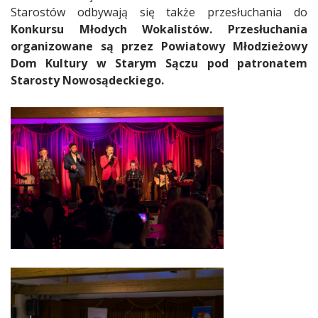
Starostów odbywają się także przesłuchania do
Konkursu Młodych Wokalistów. Przesłuchania
organizowane są przez Powiatowy Młodzieżowy
Dom Kultury w Starym Sączu pod patronatem
Starosty Nowosądeckiego.