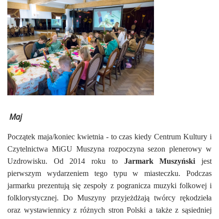
Maj
Początek maja/koniec kwietnia - to czas kiedy Centrum Kultury i
Czytelnictwa MiGU Muszyna rozpoczyna sezon plenerowy w
Uzdrowisku. Od 2014 roku to
Jarmark Muszyński
jest
pierwszym wydarzeniem tego typu w miasteczku. Podczas
jarmarku prezentują się zespoły z pogranicza muzyki folkowej i
folklorystycznej. Do Muszyny przyjeżdżają twórcy rękodzieła
oraz wystawiennicy z różnych stron Polski a także z sąsiedniej