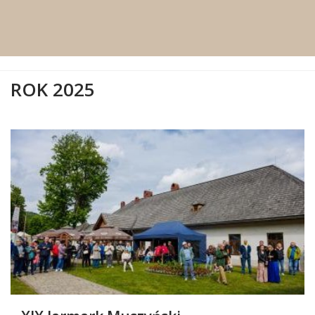
ROK 2025