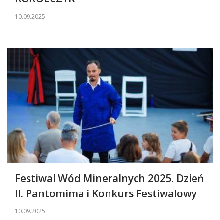
10.09.2025
Festiwal Wód Mineralnych 2025. Dzień
II. Pantomima i Konkurs Festiwalowy
10.09.2025