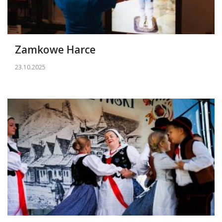
Zamkowe Harce
23.10.2025