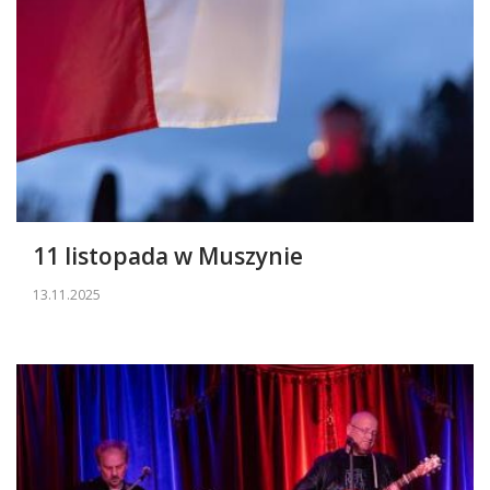
11 listopada w Muszynie
13.11.2025