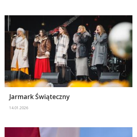
Jarmark Świąteczny
14.01.2026