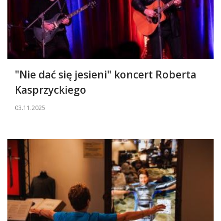
"Nie dać się jesieni" koncert Roberta
Kasprzyckiego
03.11.2025