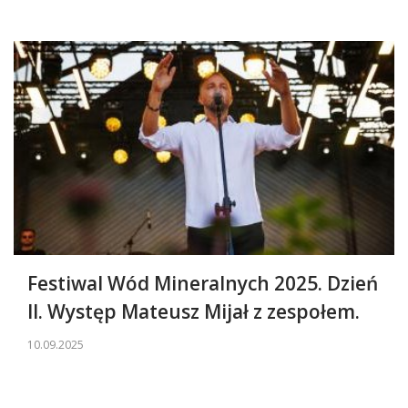
Festiwal Wód Mineralnych 2025. Dzień
II. Występ Mateusz Mijał z zespołem.
10.09.2025