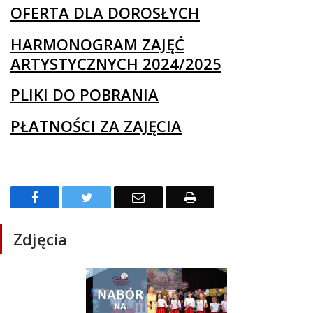
OFERTA DLA DOROSŁYCH
HARMONOGRAM ZAJĘĆ
ARTYSTYCZNYCH 2024/2025
PLIKI DO POBRANIA
PŁATNOŚCI ZA ZAJĘCIA
Facebook
Twitter
Email
Drukuj
Zdjęcia