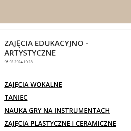
ZAJĘCIA EDUKACYJNO -
ARTYSTYCZNE
05.03.2024 10:28
Treść
ZAJĘCIA WOKALNE
TANIEC
NAUKA GRY NA INSTRUMENTACH
ZAJĘCIA PLASTYCZNE I CERAMICZNE